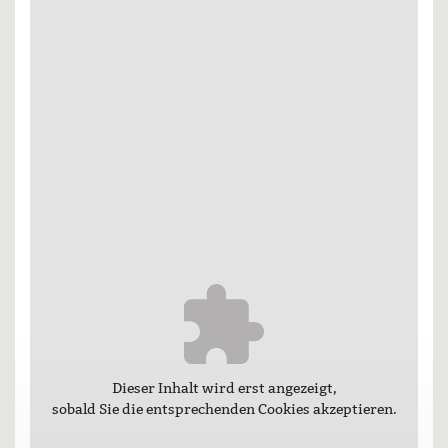
Dieser Inhalt wird erst angezeigt,
sobald Sie die entsprechenden Cookies akzeptieren.