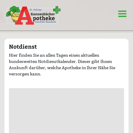
Notdienst
Hier finden Sie an allen Tagen einen aktuellen
bundesweiten Notdienstkalender. Dieser gibt Ihnen
Auskunft darüber, welche Apotheke in Ihrer Nähe Sie
versorgen kann.